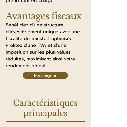
prend tout en charge.
Avantages fiscaux
Bénéficiez d'une structure
d'investissement unique avec une
fiscalité de transfert optimisée.
Profitez d'une TVA et d'une
imposition sur les plus-values
réduites, maximisant ainsi votre
rendement global.
Renseigner
Caractéristiques
principales