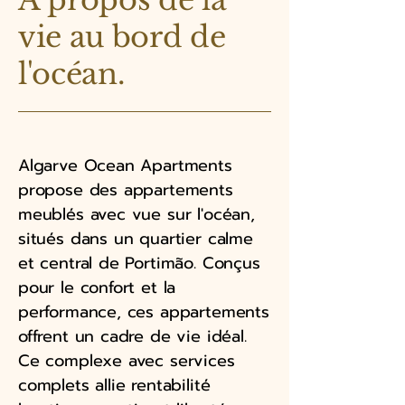
À propos de la
vie au bord de
l'océan.
Algarve Ocean Apartments
propose des appartements
meublés avec vue sur l'océan,
situés dans un quartier calme
et central de Portimão. Conçus
pour le confort et la
performance, ces appartements
offrent un cadre de vie idéal.
Ce complexe avec services
complets allie rentabilité