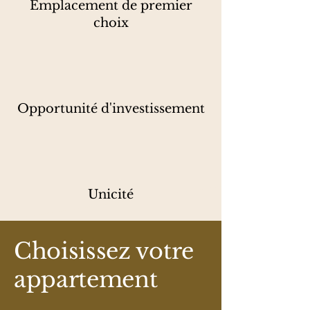
Emplacement de premier
choix
Opportunité d'investissement
Unicité
Choisissez votre
appartement