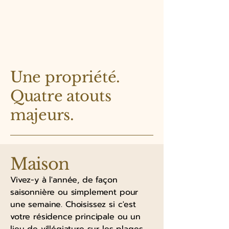
Une propriété.
Quatre atouts
majeurs.
Maison
Vivez-y à l'année, de façon
saisonnière ou simplement pour
une semaine. Choisissez si c'est
votre résidence principale ou un