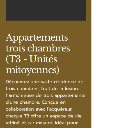
Appartements
trois chambres
(T3 - Unités
mitoyennes)
Découvrez une vaste résidence de
trois chambres, fruit de la fusion
harmonieuse de trois appartements
d'une chambre. Conçue en
collaboration avec l'acquéreur,
chaque T3 offre un espace de vie
raffiné et sur mesure, idéal pour