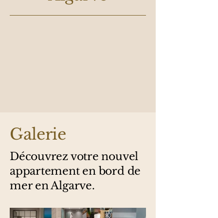
Galerie
Découvrez votre nouvel
appartement en bord de
mer en Algarve.