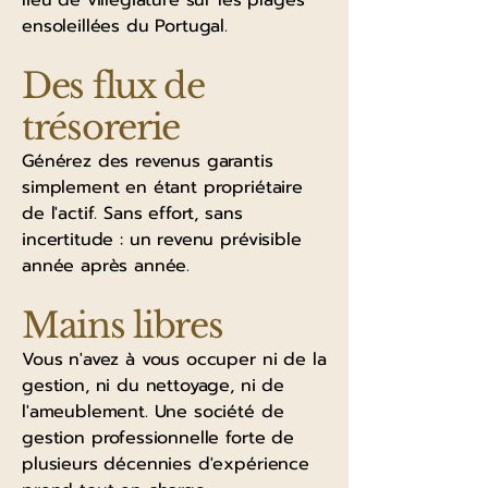
lieu de villégiature sur les plages
ensoleillées du Portugal.
Des flux de
trésorerie
Générez des revenus garantis
simplement en étant propriétaire
de l'actif. Sans effort, sans
incertitude : un revenu prévisible
année après année.
Mains libres
Vous n'avez à vous occuper ni de la
gestion, ni du nettoyage, ni de
l'ameublement. Une société de
gestion professionnelle forte de
plusieurs décennies d'expérience