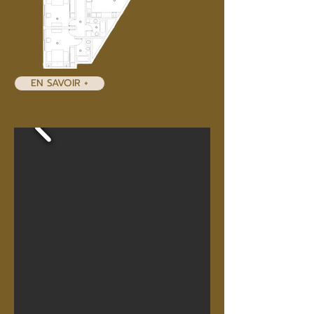
EN SAVOIR +