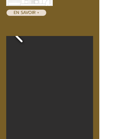
EN SAVOIR +