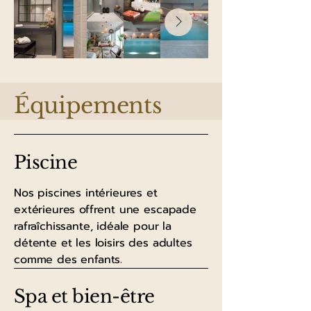
Équipements
Piscine
Nos piscines intérieures et
extérieures offrent une escapade
rafraîchissante, idéale pour la
détente et les loisirs des adultes
comme des enfants.
Spa et bien-être