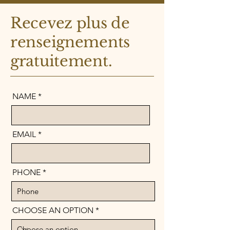
Recevez plus de
renseignements
gratuitement.
NAME
EMAIL
PHONE
CHOOSE AN OPTION