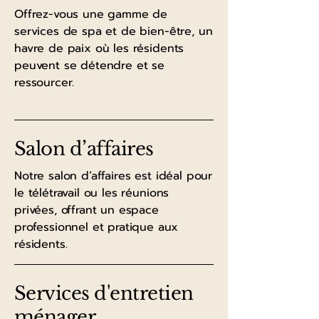
Offrez-vous une gamme de
services de spa et de bien-être, un
havre de paix où les résidents
peuvent se détendre et se
ressourcer.
Salon d’affaires
Notre salon d’affaires est idéal pour
le télétravail ou les réunions
privées, offrant un espace
professionnel et pratique aux
résidents.
Services d'entretien
ménager