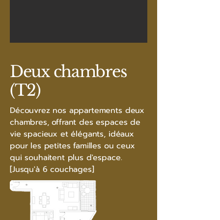
Deux chambres
(T2)
Découvrez nos appartements deux
chambres, offrant des espaces de
vie spacieux et élégants, idéaux
pour les petites familles ou ceux
qui souhaitent plus d'espace.
[Jusqu'à 6 couchages]