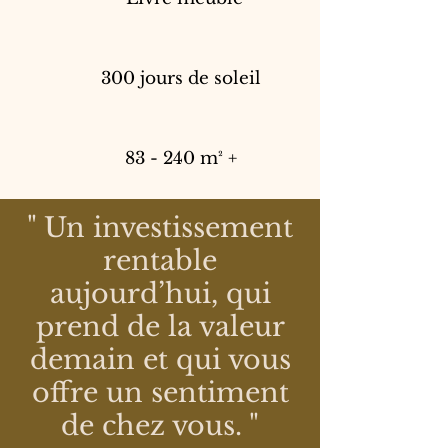
300 jours de soleil
83 - 240 m² +
" Un investissement
rentable
aujourd’hui, qui
prend de la valeur
demain et qui vous
offre un sentiment
de chez vous. "