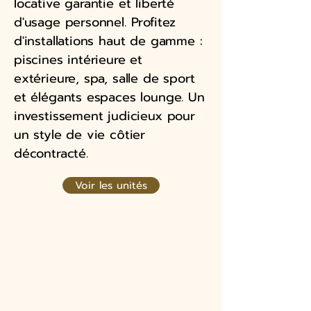
locative garantie et liberté
d'usage personnel. Profitez
d'installations haut de gamme :
piscines intérieure et
extérieure, spa, salle de sport
et élégants espaces lounge. Un
investissement judicieux pour
un style de vie côtier
décontracté.
Voir les unités