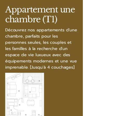
Appartement une
chambre (T1)
Découvrez nos appartements d'une
chambre, parfaits pour les
personnes seules, les couples et
les familles à la recherche d'un
espace de vie luxueux avec des
équipements modernes et une vue
imprenable. [Jusqu'à 4 couchages]