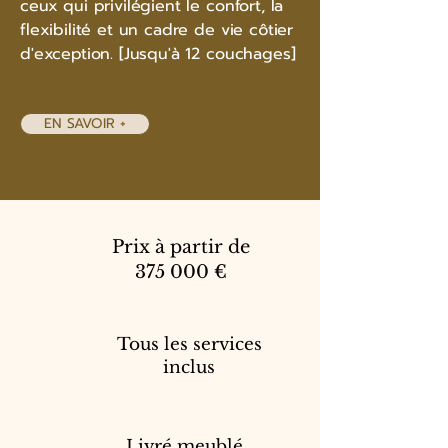
ceux qui privilégient le confort, la
flexibilité et un cadre de vie côtier
d'exception. [Jusqu'à 12 couchages]
EN SAVOIR +
Prix à partir de
375 000 €
Tous les services
inclus
Livré meublé