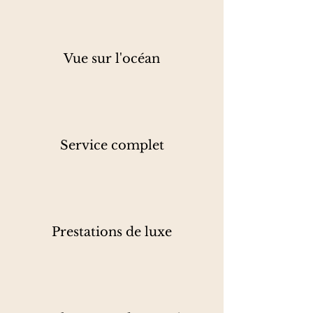
Vue sur l'océan
Service complet
Prestations de luxe